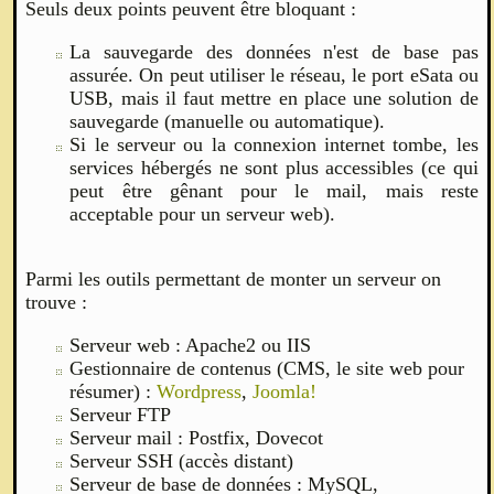
Seuls deux points peuvent être bloquant :
La sauvegarde des données n'est de base pas
assurée. On peut utiliser le réseau, le port eSata ou
USB, mais il faut mettre en place une solution de
sauvegarde (manuelle ou automatique).
Si le serveur ou la connexion internet tombe, les
services hébergés ne sont plus accessibles (ce qui
peut être gênant pour le mail, mais reste
acceptable pour un serveur web).
Parmi les outils permettant de monter un serveur on
trouve :
Serveur web : Apache2 ou IIS
Gestionnaire de contenus (CMS, le site web pour
résumer) :
Wordpress
,
Joomla!
Serveur FTP
Serveur mail : Postfix, Dovecot
Serveur SSH (accès distant)
Serveur de base de données : MySQL,