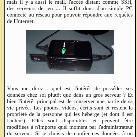
mais il y a aussi le mail, l'accès distant comme SSH,
des serveurs de jeu ... Il suffit donc d'un simple PC
connecté au réseau pour pouvoir répondre aux requêtes
de l'Internet.
Vous me direz : quel est l'intérêt de posséder ses
données chez soi plutôt que dans un gros serveur ? Et
bien l'intérêt principal est de conserver une partie de sa
vie privée. Les photos, vidéos, écrits sont et restent la
propriété de la personne qui les héberge (et dont il est
l'auteur). Elles sont disponibles et peuvent être
modifiées à n'importe quel moment par l'administrateur
du serveur. Si je choisis de confier ces données à un