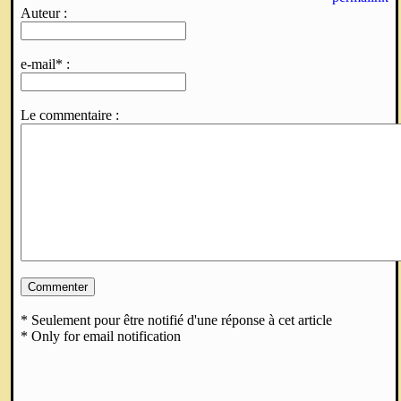
Auteur :
e-mail* :
Le commentaire :
* Seulement pour être notifié d'une réponse à cet article
* Only for email notification