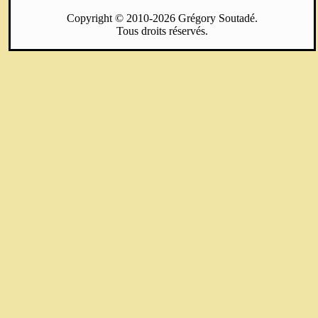
Copyright © 2010-2026 Grégory Soutadé.
Tous droits réservés.