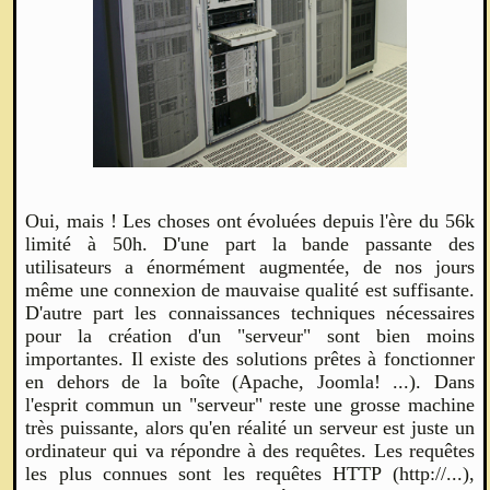
Oui, mais ! Les choses ont évoluées depuis l'ère du 56k
limité à 50h. D'une part la bande passante des
utilisateurs a énormément augmentée, de nos jours
même une connexion de mauvaise qualité est suffisante.
D'autre part les connaissances techniques nécessaires
pour la création d'un "serveur" sont bien moins
importantes. Il existe des solutions prêtes à fonctionner
en dehors de la boîte (Apache, Joomla! ...). Dans
l'esprit commun un "serveur" reste une grosse machine
très puissante, alors qu'en réalité un serveur est juste un
ordinateur qui va répondre à des requêtes. Les requêtes
les plus connues sont les requêtes HTTP (http://...),