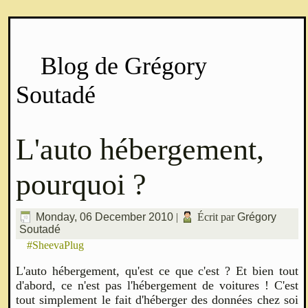
Blog de Grégory
Soutadé
L'auto hébergement,
pourquoi ?
Monday, 06 December 2010
|
Écrit par
Grégory
Soutadé
#SheevaPlug
L'auto hébergement, qu'est ce que c'est ? Et bien tout
d'abord, ce n'est pas l'hébergement de voitures ! C'est
tout simplement le fait d'héberger des données chez soi