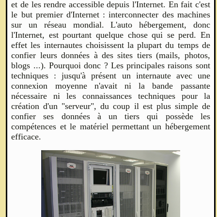
et de les rendre accessible depuis l'Internet. En fait c'est
le but premier d'Internet : interconnecter des machines
sur un réseau mondial. L'auto hébergement, donc
l'Internet, est pourtant quelque chose qui se perd. En
effet les internautes choisissent la plupart du temps de
confier leurs données à des sites tiers (mails, photos,
blogs ...). Pourquoi donc ? Les principales raisons sont
techniques : jusqu'à présent un internaute avec une
connexion moyenne n'avait ni la bande passante
nécessaire ni les connaissances techniques pour la
création d'un "serveur", du coup il est plus simple de
confier ses données à un tiers qui possède les
compétences et le matériel permettant un hébergement
efficace.